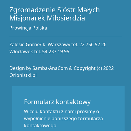
Zgromadzenie Sióstr Małych
Misjonarek Miłosierdzia
Prowincja Polska
Zalesie Górne/ k. Warszawy tel. 22 756 52 26
Włocławek tel. 54 237 19 95
Design by Samba-AnaCom & Copyright (c) 2022
Orionistki.pl
Formularz kontaktowy
W celu kontaktu z nami prosimy o
wypełnienie poniższego formularza
kontaktowego