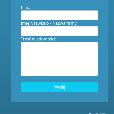
E-mail
Imię Nazwisko / Nazwa firmy
Treść wiadomości:
Wyślij