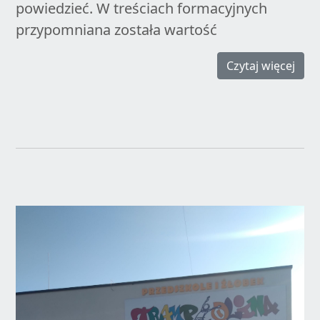
powiedzieć. W treściach formacyjnych
przypomniana została wartość
Czytaj więcej