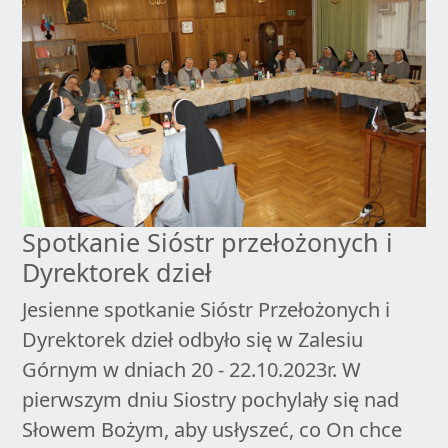
Spotkanie Sióstr przełożonych i
Dyrektorek dzieł
Jesienne spotkanie Sióstr Przełożonych i
Dyrektorek dzieł odbyło się w Zalesiu
Górnym w dniach 20 - 22.10.2023r. W
pierwszym dniu Siostry pochylały się nad
Słowem Bożym, aby usłyszeć, co On chce