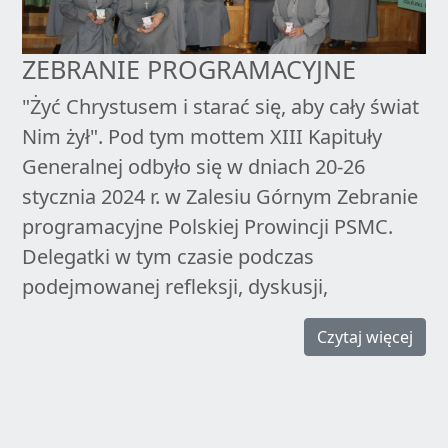
ZEBRANIE PROGRAMACYJNE
"Żyć Chrystusem i starać się, aby cały świat
Nim żył". Pod tym mottem XIII Kapituły
Generalnej odbyło się w dniach 20-26
stycznia 2024 r. w Zalesiu Górnym Zebranie
programacyjne Polskiej Prowincji PSMC.
Delegatki w tym czasie podczas
podejmowanej refleksji, dyskusji,
Czytaj więcej