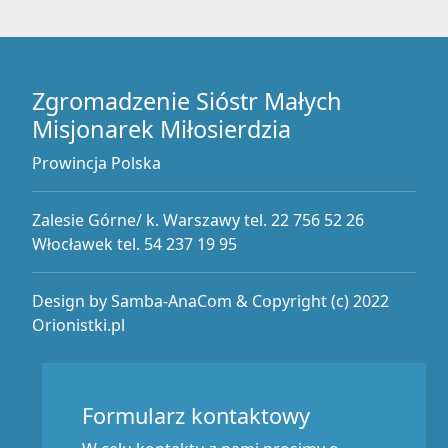
Zgromadzenie Sióstr Małych
Misjonarek Miłosierdzia
Prowincja Polska
Zalesie Górne/ k. Warszawy tel. 22 756 52 26
Włocławek tel. 54 237 19 95
Design by Samba-AnaCom & Copyright (c) 2022
Orionistki.pl
Formularz kontaktowy