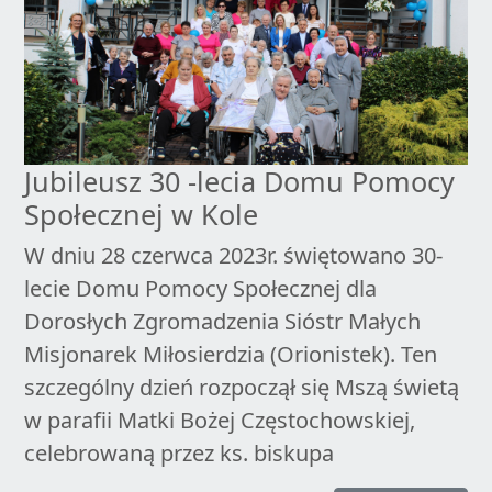
Jubileusz 30 -lecia Domu Pomocy
Społecznej w Kole
W dniu 28 czerwca 2023r. świętowano 30-
lecie Domu Pomocy Społecznej dla
Dorosłych Zgromadzenia Sióstr Małych
Misjonarek Miłosierdzia (Orionistek). Ten
szczególny dzień rozpoczął się Mszą świetą
w parafii Matki Bożej Częstochowskiej,
celebrowaną przez ks. biskupa