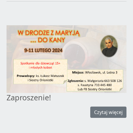
Zaproszenie!
Czytaj więcej