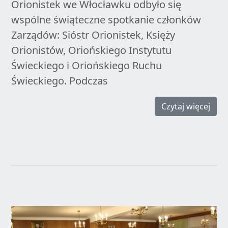
Orionistek we Włocławku odbyło się
wspólne świąteczne spotkanie członków
Zarządów: Sióstr Orionistek, Księży
Orionistów, Oriońskiego Instytutu
Świeckiego i Oriońskiego Ruchu
Świeckiego. Podczas
Czytaj więcej