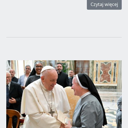
Czytaj więcej