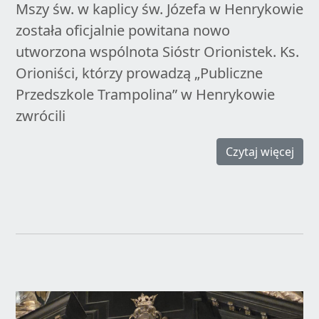
Mszy św. w kaplicy św. Józefa w Henrykowie
została oficjalnie powitana nowo
utworzona wspólnota Sióstr Orionistek. Ks.
Orioniści, którzy prowadzą „Publiczne
Przedszkole Trampolina” w Henrykowie
zwrócili
Czytaj więcej