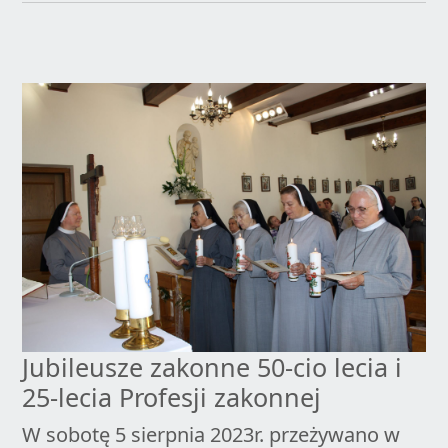
Jubileusze zakonne 50-cio lecia i
25-lecia Profesji zakonnej
W sobotę 5 sierpnia 2023r. przeżywano w