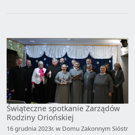
Świąteczne spotkanie Zarządów
Rodziny Oriońskiej
16 grudnia 2023r. w Domu Zakonnym Sióstr