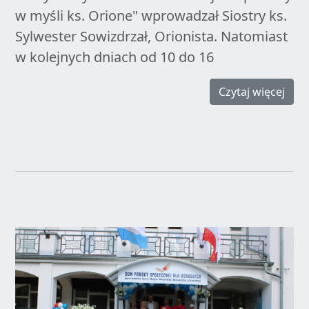
w myśli ks. Orione" wprowadzał Siostry ks.
Sylwester Sowizdrzał, Orionista. Natomiast
w kolejnych dniach od 10 do 16
Czytaj więcej