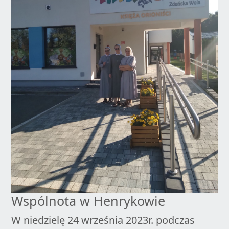
Wspólnota w Henrykowie
W niedzielę 24 września 2023r. podczas