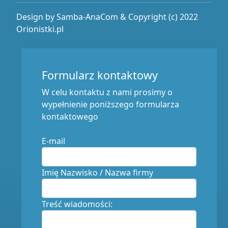
Design by Samba-AnaCom & Copyright (c) 2022
Orionistki.pl
Formularz kontaktowy
W celu kontaktu z nami prosimy o
wypełnienie poniższego formularza
kontaktowego
E-mail
Imię Nazwisko / Nazwa firmy
Treść wiadomości: