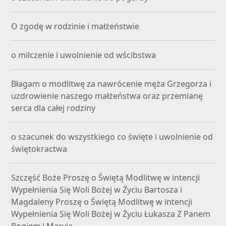
O zgodę w rodzinie i małżeństwie
o milczenie i uwolnienie od wścibstwa
Błagam o modlitwę za nawrócenie męża Grzegorza i
uzdrowienie naszego małżeństwa oraz przemianę
serca dla całej rodziny
o szacunek do wszystkiego co święte i uwolnienie od
świętokractwa
Szczęść Boże Proszę o Świętą Modlitwę w intencji
Wypełnienia Się Woli Bożej w Życiu Bartosza i
Magdaleny Proszę o Świętą Modlitwę w intencji
Wypełnienia Się Woli Bożej w Życiu Łukasza Z Panem