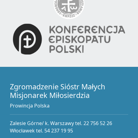
Zgromadzenie Sióstr Małych
Misjonarek Miłosierdzia
Prowincja Polska
Zalesie Górne/ k. Warszawy tel. 22 756 52 26
Włocławek tel. 54 237 19 95