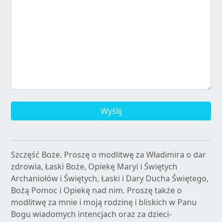
Wyślij
Szczęść Boże. Proszę o modlitwę za Władimira o dar
zdrowia, Łaski Boże, Opiekę Maryi i Świętych
Archaniołów i Świętych, Łaski i Dary Ducha Świętego,
Bożą Pomoc i Opiekę nad nim. Proszę także o
modlitwę za mnie i moją rodzinę i bliskich w Panu
Bogu wiadomych intencjach oraz za dzieci-