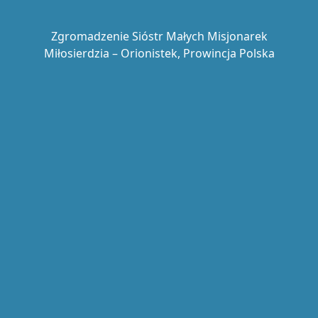
Zgromadzenie Sióstr Małych Misjonarek
Miłosierdzia – Orionistek, Prowincja Polska