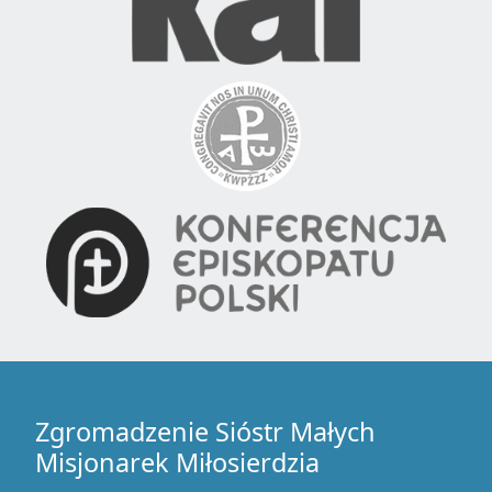
Zgromadzenie Sióstr Małych
Misjonarek Miłosierdzia