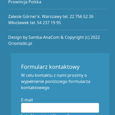
Prowincja Polska
Zalesie Górne/ k. Warszawy tel. 22 756 52 26
Włocławek tel. 54 237 19 95
Design by Samba-AnaCom & Copyright (c) 2022
Orionistki.pl
Formularz kontaktowy
W celu kontaktu z nami prosimy o
wypełnienie poniższego formularza
kontaktowego
E-mail