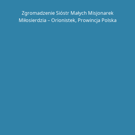
Zgromadzenie Sióstr Małych Misjonarek
Miłosierdzia – Orionistek, Prowincja Polska