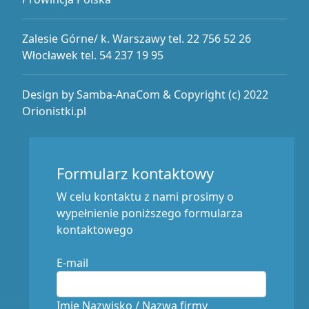
Zalesie Górne/ k. Warszawy tel. 22 756 52 26
Włocławek tel. 54 237 19 95
Design by Samba-AnaCom & Copyright (c) 2022
Orionistki.pl
Formularz kontaktowy
W celu kontaktu z nami prosimy o
wypełnienie poniższego formularza
kontaktowego
E-mail
Imię Nazwisko / Nazwa firmy