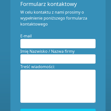
Formularz kontaktowy
W celu kontaktu z nami prosimy o
wypełnienie poniższego formularza
kontaktowego
E-mail
Imię Nazwisko / Nazwa firmy
Treść wiadomości: