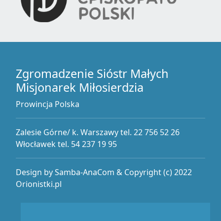
Zgromadzenie Sióstr Małych
Misjonarek Miłosierdzia
Prowincja Polska
Zalesie Górne/ k. Warszawy tel. 22 756 52 26
Włocławek tel. 54 237 19 95
Design by Samba-AnaCom & Copyright (c) 2022
Orionistki.pl