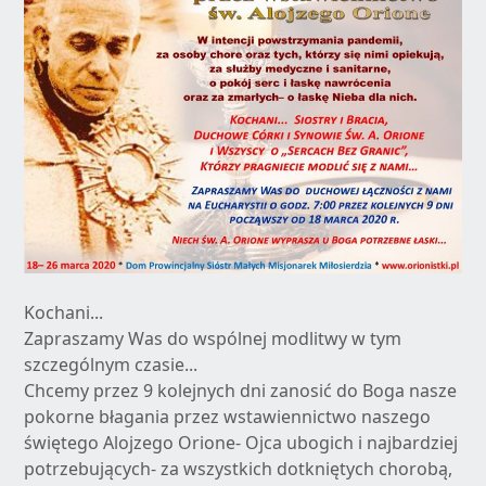
Kochani...
Zapraszamy Was do wspólnej modlitwy w tym
szczególnym czasie...
Chcemy przez 9 kolejnych dni zanosić do Boga nasze
pokorne błagania przez wstawiennictwo naszego
świętego Alojzego Orione- Ojca ubogich i najbardziej
potrzebujących- za wszystkich dotkniętych chorobą,